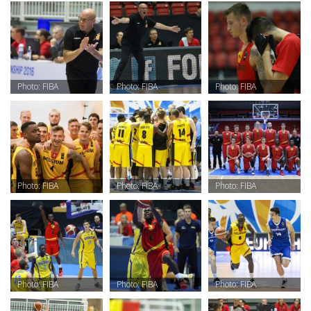
Photo: FIBA
Photo: FIBA
Photo: FIBA
Photo: FIBA
Photo: FIBA
Photo: FIBA
Photo: FIBA
Photo: FIBA
Photo: FIBA