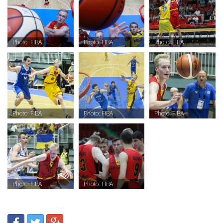
Photo: FIBA
Photo: FIBA
Photo: FIBA
Photo: FIBA
Photo: FIBA
Photo: FIBA
Photo: FIBA
Photo: FIBA