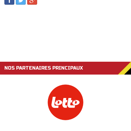
NOS PARTENAIRES PRINCIPAUX