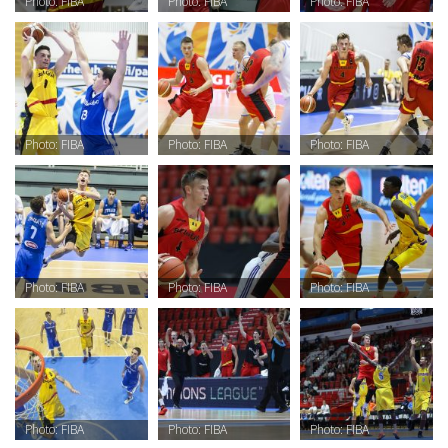
Photo: FIBA
Photo: FIBA
Photo: FIBA
Photo: FIBA
Photo: FIBA
Photo: FIBA
Photo: FIBA
Photo: FIBA
Photo: FIBA
Photo: FIBA
Photo: FIBA
Photo: FIBA