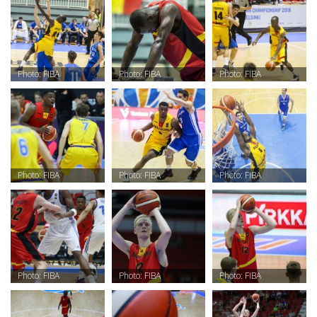
Photo: FIBA
Photo: FIBA
Photo: FIBA
Photo: FIBA
Photo: FIBA
Photo: FIBA
Photo: FIBA
Photo: FIBA
Photo: FIBA