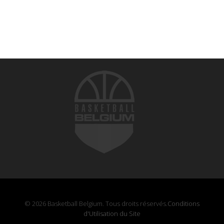
© 2026 Basketball Belgium. Tous droits réservés.
Conditions
d'Utilisation du Site