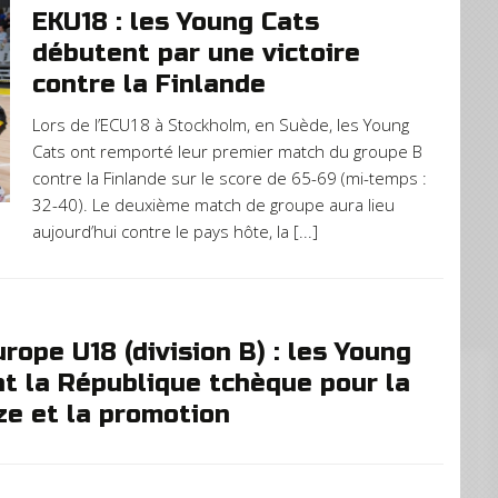
EKU18 : les Young Cats
débutent par une victoire
contre la Finlande
Lors de l’ECU18 à Stockholm, en Suède, les Young
Cats ont remporté leur premier match du groupe B
contre la Finlande sur le score de 65-69 (mi-temps :
32-40). Le deuxième match de groupe aura lieu
aujourd’hui contre le pays hôte, la [...]
ope U18 (division B) : les Young
nt la République tchèque pour la
ze et la promotion