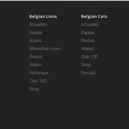
Belgian Lions
Belgian Cats
Actualités
Actualités
Equipe
Equipe
eLions
Photos
Wheelchair Lions
Videos
Photos
Club 100
Vidéos
Shop
Historique
Fanclub
Club 100
Shop