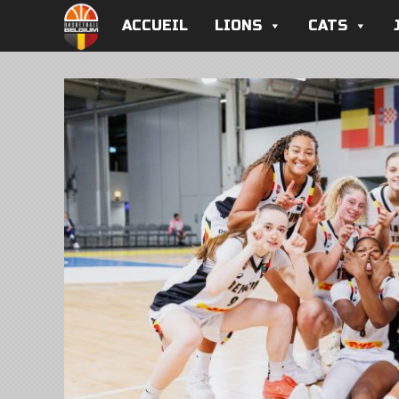
ACCUEIL
LIONS
CATS