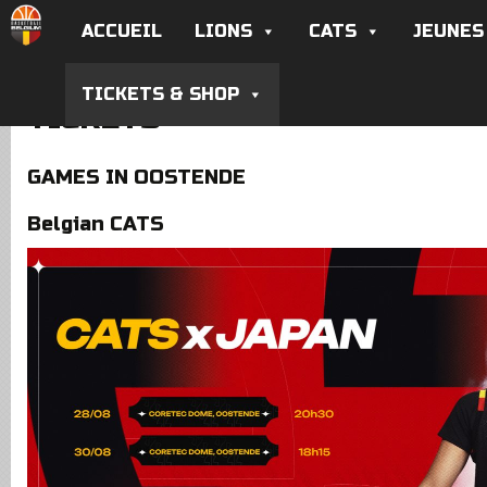
ACCUEIL
LIONS
CATS
JEUNES
TICKETS & SHOP
TICKETS
GAMES IN OOSTENDE
Belgian CATS