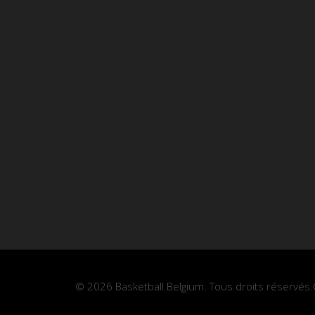
© 2026 Basketball Belgium. Tous droits réservés.