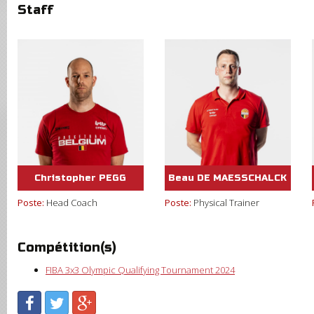
Staff
Christopher PEGG
Beau DE MAESSCHALCK
Poste:
Head Coach
Poste:
Physical Trainer
Compétition(s)
FIBA 3x3 Olympic Qualifying Tournament 2024