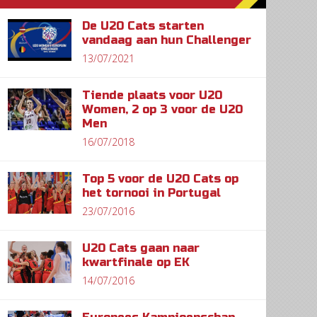
De U20 Cats starten
vandaag aan hun Challenger
13/07/2021
Tiende plaats voor U20
Women, 2 op 3 voor de U20
Men
16/07/2018
Top 5 voor de U20 Cats op
het tornooi in Portugal
23/07/2016
U20 Cats gaan naar
kwartfinale op EK
14/07/2016