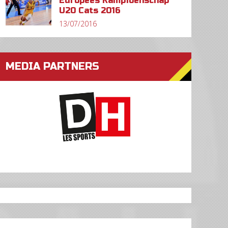
Europees Kampioenschap
U20 Cats 2016
13/07/2016
MEDIA PARTNERS