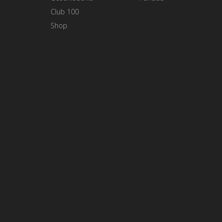
Club 100
Shop