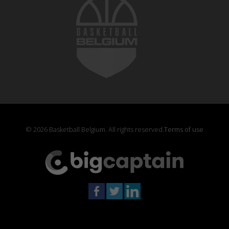
© 2026 Basketball Belgium. All rights reserved.
Terms of use