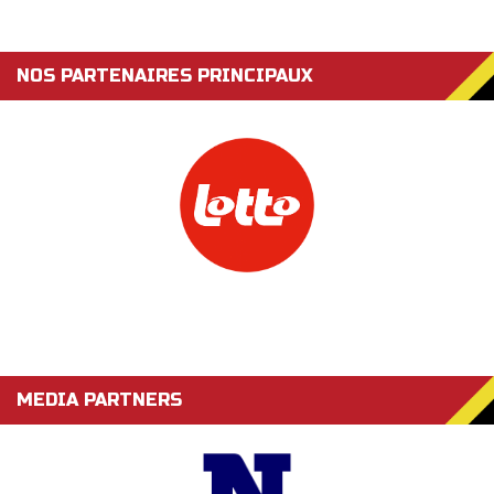
NOS PARTENAIRES PRINCIPAUX
MEDIA PARTNERS