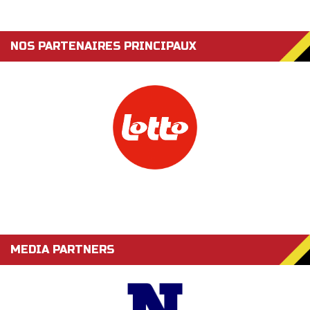
NOS PARTENAIRES PRINCIPAUX
MEDIA PARTNERS