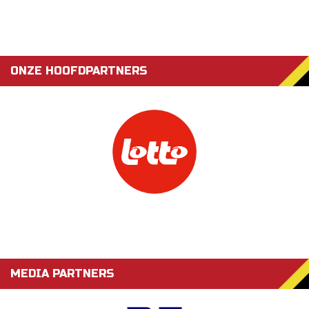
ONZE HOOFDPARTNERS
MEDIA PARTNERS