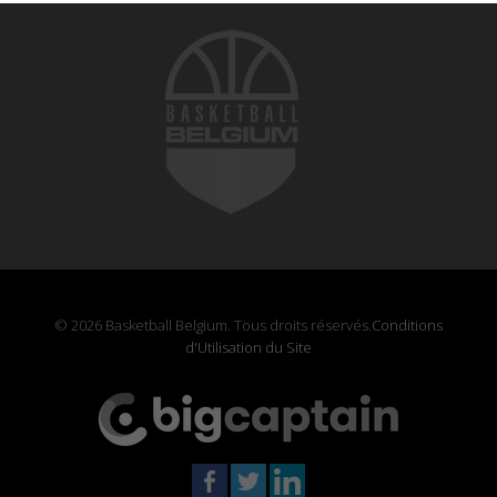
© 2026 Basketball Belgium. Tous droits réservés.
Conditions
d'Utilisation du Site