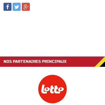
NOS PARTENAIRES PRINCIPAUX