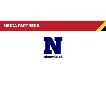
MEDIA PARTNERS