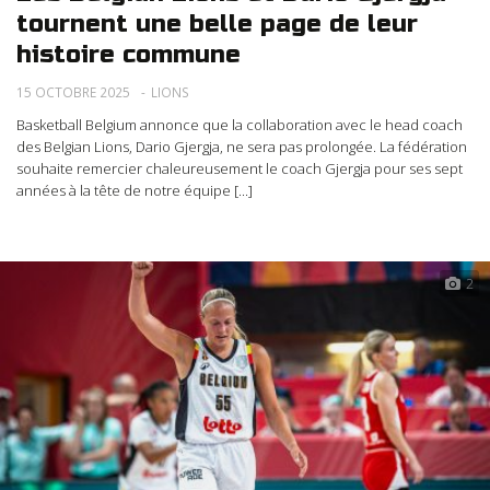
tournent une belle page de leur
histoire commune
15 OCTOBRE 2025
LIONS
Basketball Belgium annonce que la collaboration avec le head coach
des Belgian Lions, Dario Gjergja, ne sera pas prolongée. La fédération
souhaite remercier chaleureusement le coach Gjergja pour ses sept
années à la tête de notre équipe [...]
2