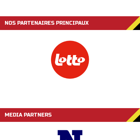
NOS PARTENAIRES PRINCIPAUX
MEDIA PARTNERS