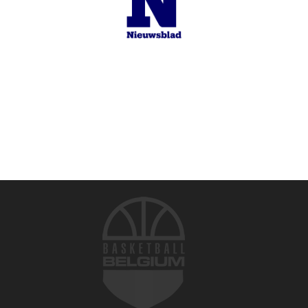
© 2026 Basketball Belgium. Tous droits réservés.
Conditions