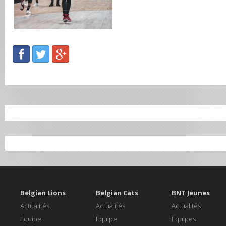
Belgian Lions
Belgian Cats
BNT Jeunes
Actualités
Actualités
Actualités
Equipe
Equipe
Equipes