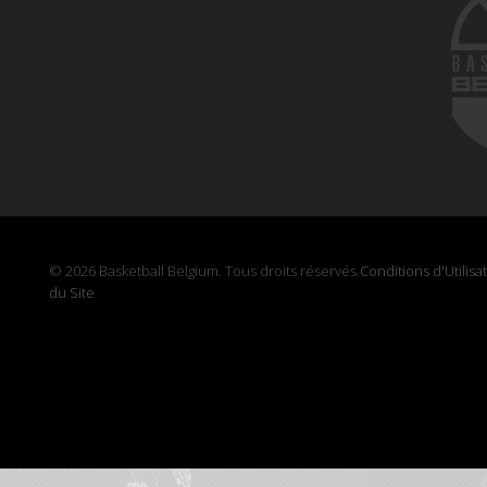
© 2026 Basketball Belgium. Tous droits réservés.
Conditions d'Utilisa
du Site