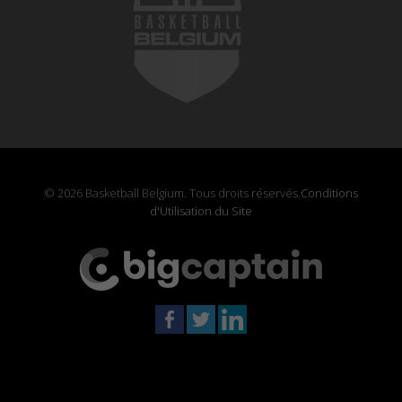
© 2026 Basketball Belgium. Tous droits réservés.
Conditions
d'Utilisation du Site