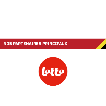
NOS PARTENAIRES PRINCIPAUX