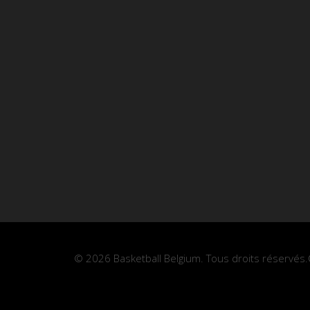
© 2026 Basketball Belgium. Tous droits réservés.