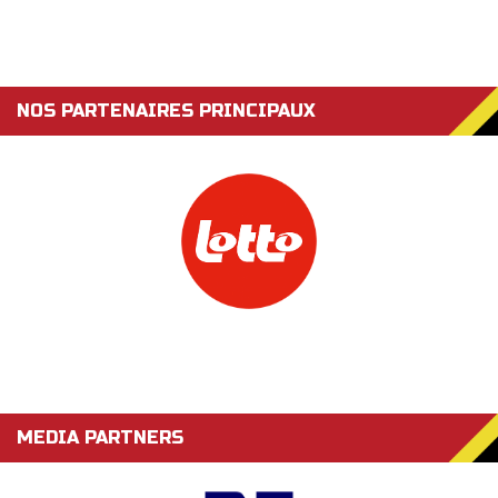
NOS PARTENAIRES PRINCIPAUX
MEDIA PARTNERS