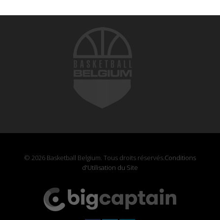
© 2026 Basketball Belgium. Tous droits réservés.
Conditions
d'Utilisation du Site