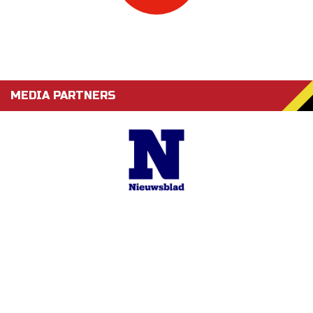
MEDIA PARTNERS