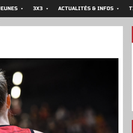
JEUNES
3X3
ACTUALITÉS & INFOS
T