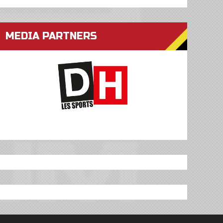
MEDIA PARTNERS