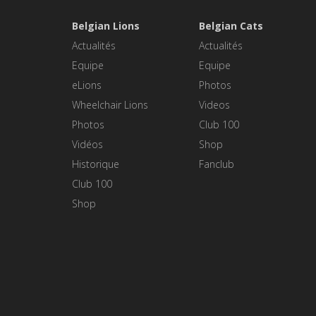
Belgian Lions
Belgian Cats
Actualités
Actualités
Equipe
Equipe
eLions
Photos
Wheelchair Lions
Videos
Photos
Club 100
Vidéos
Shop
Historique
Fanclub
Club 100
Shop