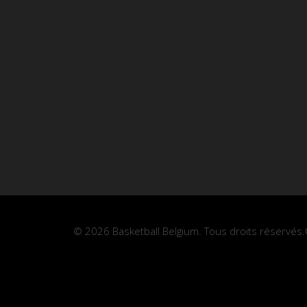
© 2026 Basketball Belgium. Tous droits réservés.