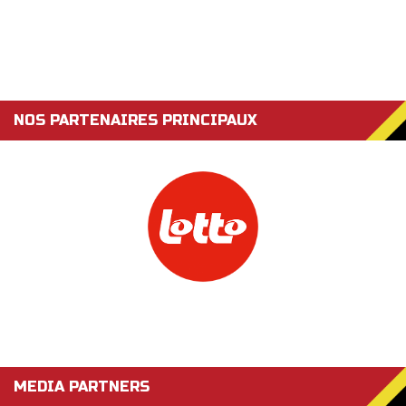
NOS PARTENAIRES PRINCIPAUX
MEDIA PARTNERS