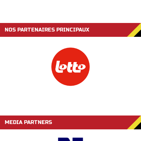
NOS PARTENAIRES PRINCIPAUX
MEDIA PARTNERS