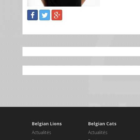
Belgian Lions
Belgian Cats
Actualités
Actualités