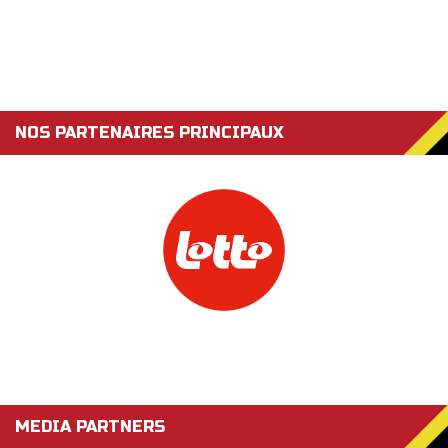
NOS PARTENAIRES PRINCIPAUX
MEDIA PARTNERS