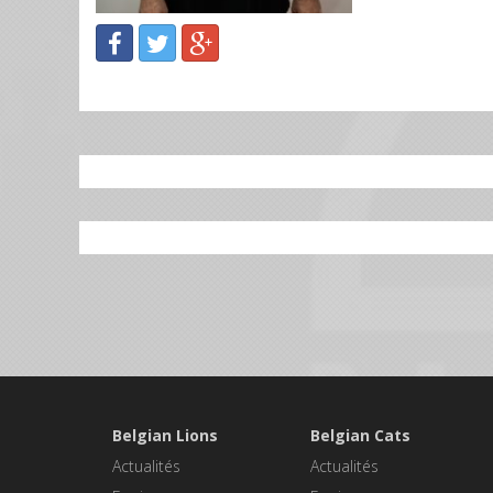
Belgian Lions
Belgian Cats
Actualités
Actualités