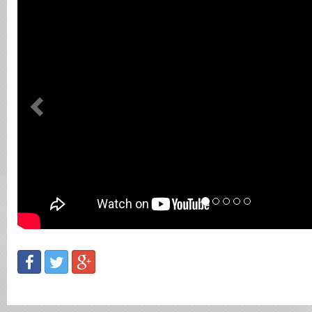
Previous