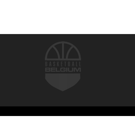
© 2026 Basketball Belgium. Tous droits réservés.
Conditions
d'Utilisation du Site