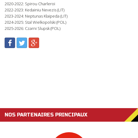
2020-2022: Spirou Charleroi
2022-2023: Kedainiu Nevezis (LIT)
2023-2024: Neptunas Klaipeda (LIT)
2024-2025: Stal Wielkopolski (POL)
2025-2026: Czarni Slupsk (POL)
NOS PARTENAIRES PRINCIPAUX