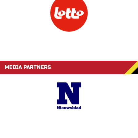
MEDIA PARTNERS