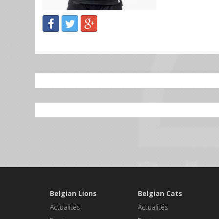
Belgian Lions
Belgian Cats
Actualités
Actualités