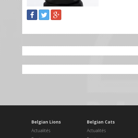
Belgian Lions
Belgian Cats
Actualités
Actualités