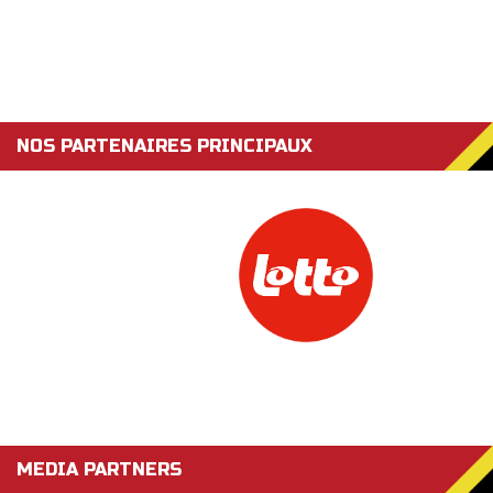
NOS PARTENAIRES PRINCIPAUX
MEDIA PARTNERS