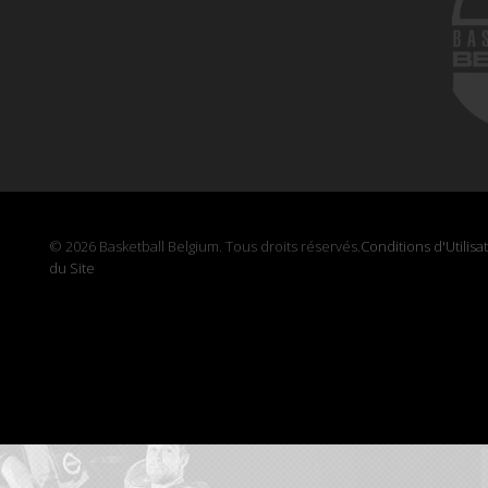
© 2026 Basketball Belgium. Tous droits réservés.
Conditions d'Utilisa
du Site