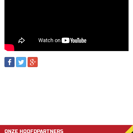
ONZE HOOFDPARTNERS