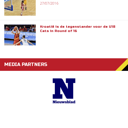
27/07/2016
Kroatië is de tegenstander voor de U18
Cats in Round of 16
MEDIA PARTNERS