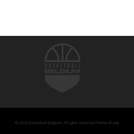
© 2026 Basketball Belgium. All rights reserved.
Terms of use