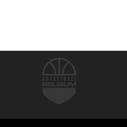
© 2026 Basketball Belgium. All rights reserved.
Terms of use