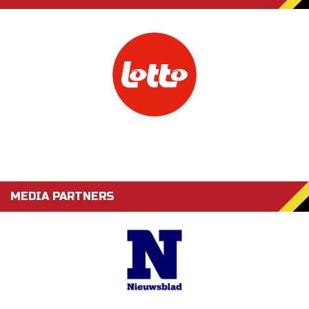
MEDIA PARTNERS