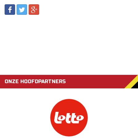
ONZE HOOFDPARTNERS