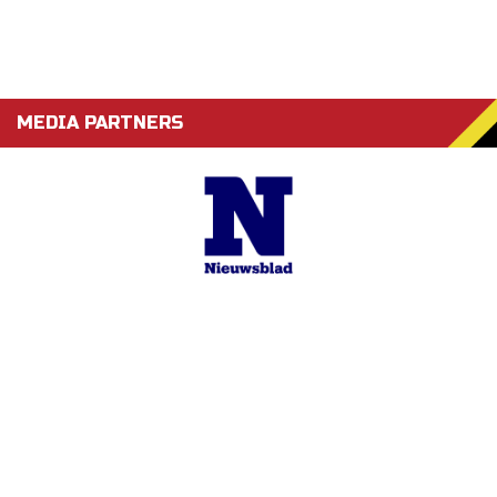
MEDIA PARTNERS