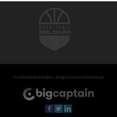
© 2026 Basketball Belgium. All rights reserved.
Terms of use