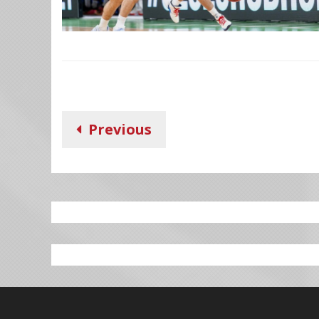
Previous