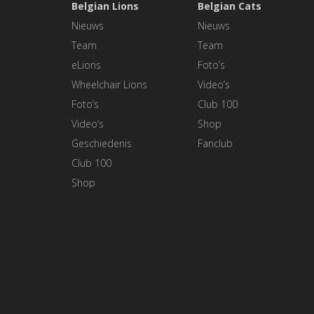
Belgian Lions
Belgian Cats
Nieuws
Nieuws
Team
Team
eLions
Foto’s
Wheelchair Lions
Video’s
Foto’s
Club 100
Video’s
Shop
Geschiedenis
Fanclub
Club 100
Shop