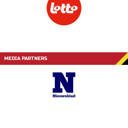
MEDIA PARTNERS