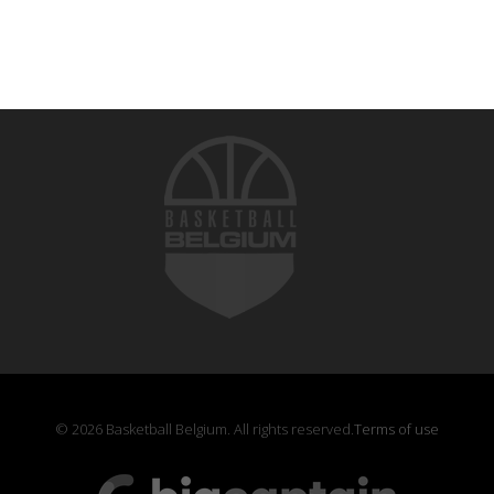
© 2026 Basketball Belgium. All rights reserved.
Terms of use