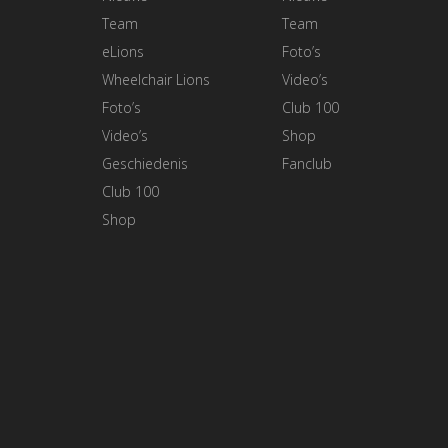
Team
Team
eLions
Foto’s
Wheelchair Lions
Video’s
Foto’s
Club 100
Video’s
Shop
Geschiedenis
Fanclub
Club 100
Shop