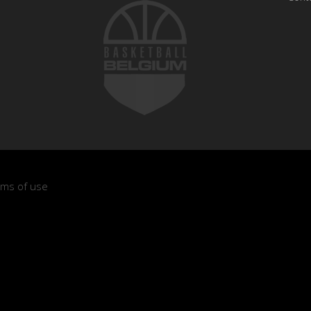
rms of use