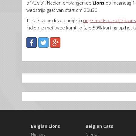
of Auvio). Nadien ontvangen de
Lions
op maandag 1 
wedstrijd gaat van start om 20u30.
Tickets voor deze partij zijn
nog steeds beschikbaar vi
Indien je met twee komt, krijg je 50% korting op het t
Belgian Lions
Belgian Cats
Nieuws
Nieuws