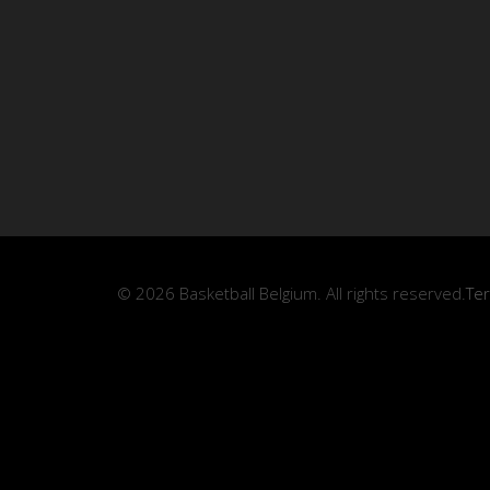
© 2026 Basketball Belgium. All rights reserved.
Te