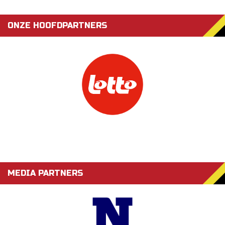
ONZE HOOFDPARTNERS
MEDIA PARTNERS