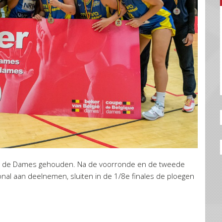
bij de Dames gehouden. Na de voorronde en de tweede
onal aan deelnemen, sluiten in de 1/8e finales de ploegen