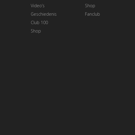
Video’s
Shop
Geschiedenis
Fanclub
Club 100
Shop