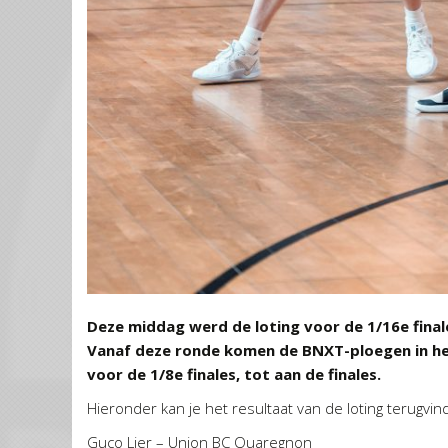
Deze middag werd de loting voor de 1/16e final
Vanaf deze ronde komen de BNXT-ploegen in het
voor de 1/8e finales, tot aan de finales.
Hieronder kan je het resultaat van de loting terugvin
Guco Lier – Union BC Quaregnon