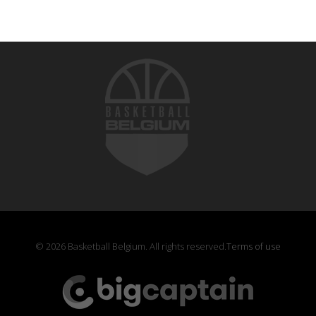
© 2026 Basketball Belgium. All rights reserved.
Terms of use