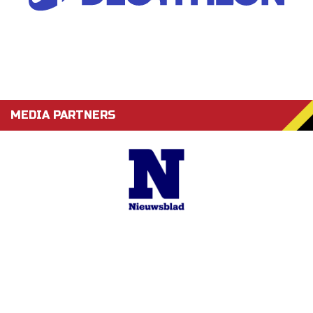
MEDIA PARTNERS