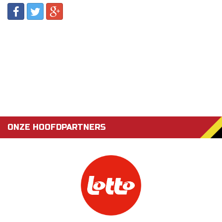
ONZE HOOFDPARTNERS