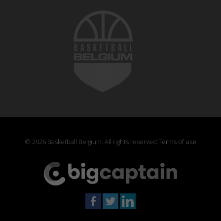
© 2026 Basketball Belgium. All rights reserved.
Terms of use