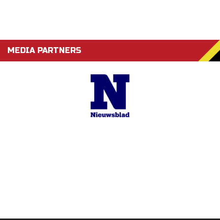
MEDIA PARTNERS