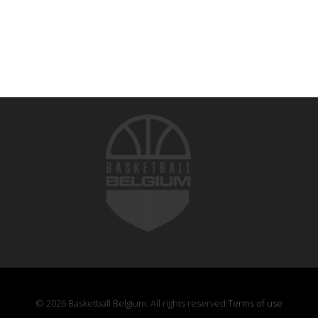
© 2026 Basketball Belgium. All rights reserved.
Terms of use