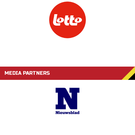
MEDIA PARTNERS