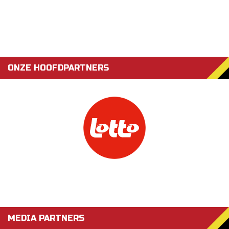
ONZE HOOFDPARTNERS
MEDIA PARTNERS