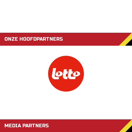
ONZE HOOFDPARTNERS
MEDIA PARTNERS