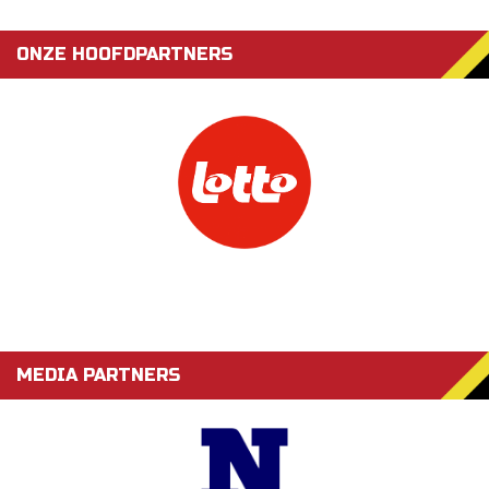
ONZE HOOFDPARTNERS
MEDIA PARTNERS