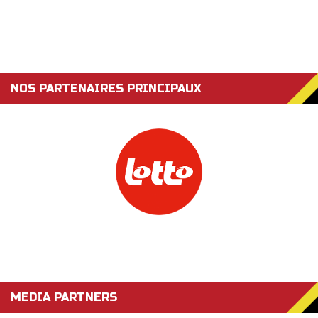
NOS PARTENAIRES PRINCIPAUX
MEDIA PARTNERS